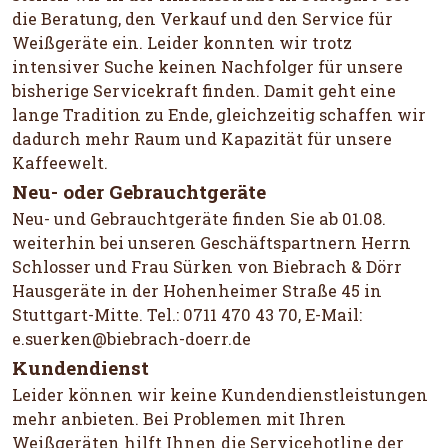
die Beratung, den Verkauf und den Service für
Weißgeräte ein. Leider konnten wir trotz
intensiver Suche keinen Nachfolger für unsere
bisherige Servicekraft finden. Damit geht eine
lange Tradition zu Ende, gleichzeitig schaffen wir
dadurch mehr Raum und Kapazität für unsere
Kaffeewelt.
Neu- oder Gebrauchtgeräte
Neu- und Gebrauchtgeräte finden Sie ab 01.08.
weiterhin bei unseren Geschäftspartnern Herrn
Schlosser und Frau Sürken von Biebrach & Dörr
Hausgeräte in der Hohenheimer Straße 45 in
Stuttgart-Mitte. Tel.: 0711 470 43 70, E-Mail:
e.suerken@biebrach-doerr.de
Kundendienst
Leider können wir keine Kundendienstleistungen
mehr anbieten. Bei Problemen mit Ihren
Weißgeräten hilft Ihnen die Servicehotline der