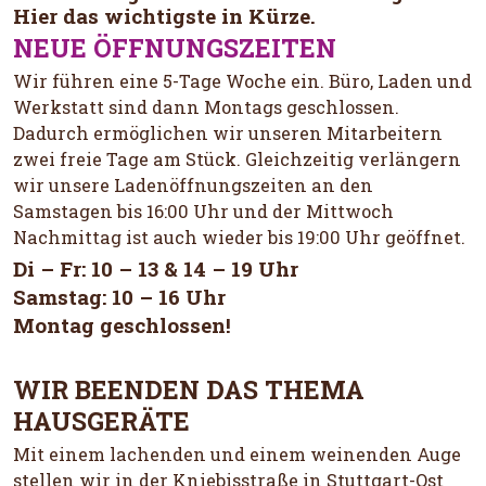
Hier das wichtigste in Kürze.
NEUE ÖFFNUNGSZEITEN
Wir führen eine 5-Tage Woche ein. Büro, Laden und
Werkstatt sind dann Montags geschlossen.
Dadurch ermöglichen wir unseren Mitarbeitern
zwei freie Tage am Stück. Gleichzeitig verlängern
wir unsere Ladenöffnungszeiten an den
Samstagen bis 16:00 Uhr und der Mittwoch
Nachmittag ist auch wieder bis 19:00 Uhr geöffnet.
Di – Fr: 10 – 13 & 14 – 19 Uhr
Samstag: 10 – 16 Uhr
Montag geschlossen!
WIR BEENDEN DAS THEMA
HAUSGERÄTE
Mit einem lachenden und einem weinenden Auge
stellen wir in der Kniebisstraße in Stuttgart-Ost