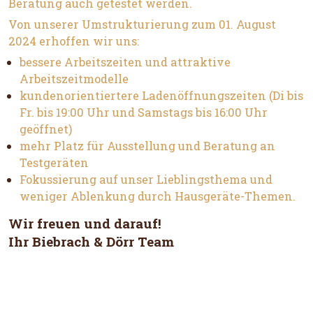
Beratung auch getestet werden.
Von unserer Umstrukturierung zum 01. August
2024 erhoffen wir uns:
bessere Arbeitszeiten und attraktive
Arbeitszeitmodelle
kundenorientiertere Ladenöffnungszeiten (Di bis
Fr. bis 19:00 Uhr und Samstags bis 16:00 Uhr
geöffnet)
mehr Platz für Ausstellung und Beratung an
Testgeräten
Fokussierung auf unser Lieblingsthema und
weniger Ablenkung durch Hausgeräte-Themen.
Wir freuen und darauf!
Ihr Biebrach & Dörr Team