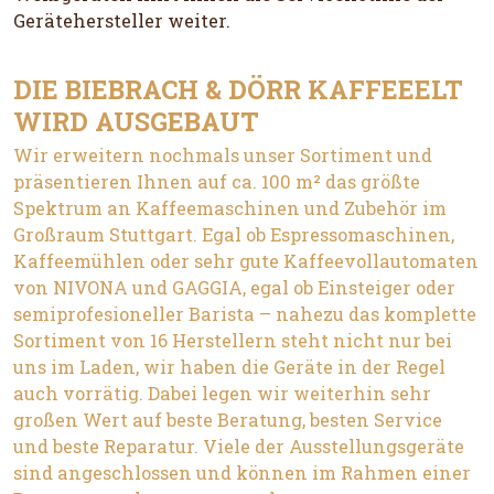
Gerätehersteller weiter.
DIE BIEBRACH & DÖRR KAFFEEELT
WIRD AUSGEBAUT
Wir erweitern nochmals unser Sortiment und
präsentieren Ihnen auf ca. 100 m² das größte
Spektrum an Kaffeemaschinen und Zubehör im
Großraum Stuttgart. Egal ob Espressomaschinen,
Kaffeemühlen oder sehr gute Kaffeevollautomaten
von NIVONA und GAGGIA, egal ob Einsteiger oder
semiprofesioneller Barista – nahezu das komplette
Sortiment von 16 Herstellern steht nicht nur bei
uns im Laden, wir haben die Geräte in der Regel
auch vorrätig. Dabei legen wir weiterhin sehr
großen Wert auf beste Beratung, besten Service
und beste Reparatur. Viele der Ausstellungsgeräte
sind angeschlossen und können im Rahmen einer